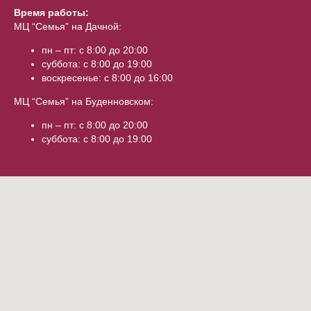
Время работы:
МЦ “Семья” на Дачной:
пн – пт: с 8:00 до 20:00
суббота: с 8:00 до 19:00
воскресенье: с 8:00 до 16:00
МЦ “Семья” на Буденновском:
пн – пт: с 8:00 до 20:00
суббота: с 8:00 до 19:00