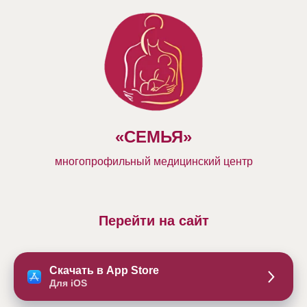
«СЕМЬЯ»
многопрофильный медицинский центр
Перейти на сайт
Скачать в App Store
Для iOS