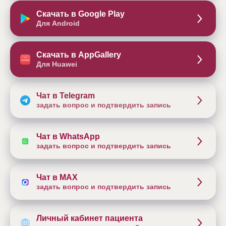
Скачать в Google Play
Для Android
Скачать в AppGallery
Для Huawei
Чат в Telegram
задать вопрос и подтвердить запись
Чат в WhatsApp
задать вопрос и подтвердить запись
Чат в MAX
задать вопрос и подтвердить запись
Личный кабинет пациента