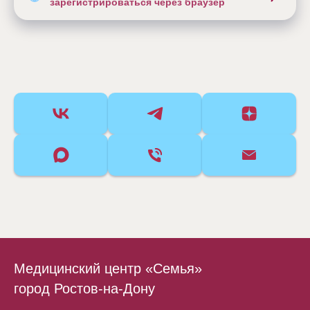
зарегистрироваться через браузер
Медицинский центр «Семья»
город Ростов-на-Дону